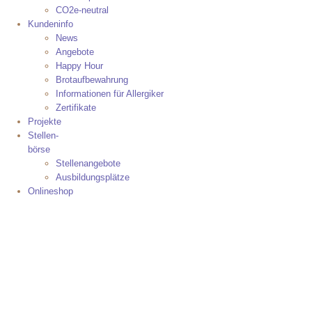
CO2e-neutral
Kundeninfo
News
Angebote
Happy Hour
Brotaufbewahrung
Informationen für Allergiker
Zertifikate
Projekte
Stellen-
börse
Stellenangebote
Ausbildungsplätze
Onlineshop