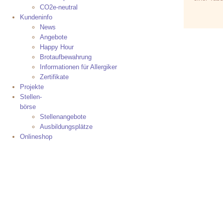
CO2e-neutral
Kundeninfo
News
Angebote
Happy Hour
Brotaufbewahrung
Informationen für Allergiker
Zertifikate
Projekte
Stellen-
börse
Stellenangebote
Ausbildungsplätze
Onlineshop