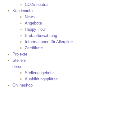
CO2e-neutral
Kundeninfo
News
Angebote
Happy Hour
Brotaufbewahrung
Informationen für Allergiker
Zertifikate
Projekte
Stellen-
börse
Stellenangebote
Ausbildungsplätze
Onlineshop