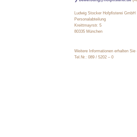
Ludwig Stocker Hofpfisterei GmbH
Personalabteilung
Kreittmayrstr. 5
80335 München
Weitere Informationen erhalten Sie
Tel.Nr.: 089 / 5202 – 0