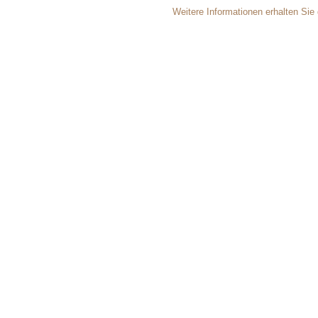
Weitere Informationen erhalten Sie